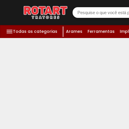
Todas as categorias
Arames
Ferramentas
Imp