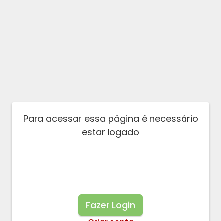
Para acessar essa página é necessário
estar logado
Fazer Login